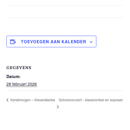
TOEVOEGEN AAN KALENDER
GEGEVENS
Datum:
28 februari 2026
Schoolconcert – klavecimbel en sopraan
Kerstmorgen – Kleverskerke