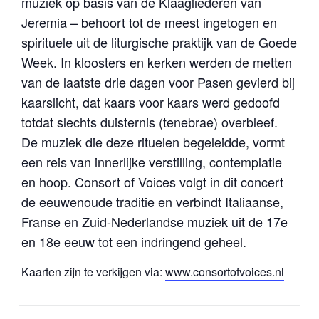
muziek op basis van de Klaagliederen van
Jeremia – behoort tot de meest ingetogen en
spirituele uit de liturgische praktijk van de Goede
Week. In kloosters en kerken werden de metten
van de laatste drie dagen voor Pasen gevierd bij
kaarslicht, dat kaars voor kaars werd gedoofd
totdat slechts duisternis (tenebrae) overbleef.
De muziek die deze rituelen begeleidde, vormt
een reis van innerlijke verstilling, contemplatie
en hoop. Consort of Voices volgt in dit concert
de eeuwenoude traditie en verbindt Italiaanse,
Franse en Zuid-Nederlandse muziek uit de 17e
en 18e eeuw tot een indringend geheel.
Kaarten zijn te verkijgen via:
www.consortofvoices.nl