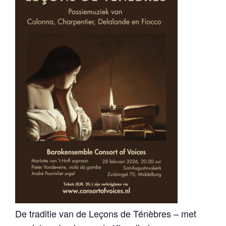
De traditie van de Leçons de Ténèbres – met