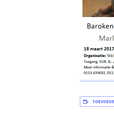
TOEVOEGE