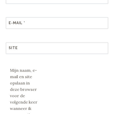
E-MAIL
*
SITE
Mijn naam, e-
mail en site
opslaan in
deze browser
voor de
volgende keer
wanneer ik