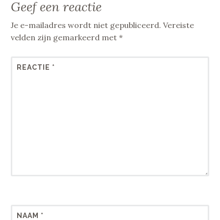
Geef een reactie
Je e-mailadres wordt niet gepubliceerd.
Vereiste
velden zijn gemarkeerd met
*
REACTIE
*
NAAM
*