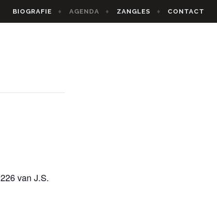
BIOGRAFIE
AGENDA
ZANGLES
CONTACT
 226 van J.S.