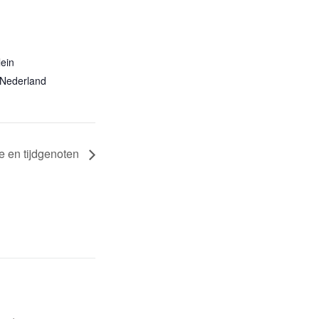
ein
Nederland
 en tijdgenoten