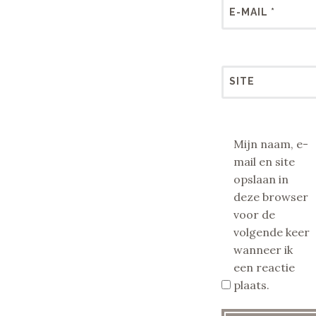
E-MAIL
*
SITE
Mijn naam, e-
mail en site
opslaan in
deze browser
voor de
volgende keer
wanneer ik
een reactie
plaats.