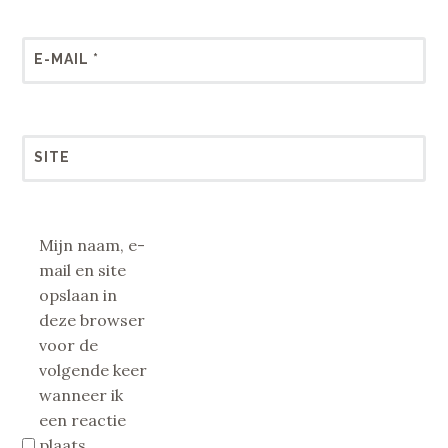
E-MAIL
*
SITE
Mijn naam, e-
mail en site
opslaan in
deze browser
voor de
volgende keer
wanneer ik
een reactie
plaats.