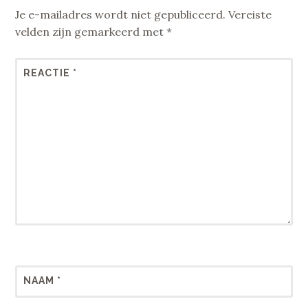
Je e-mailadres wordt niet gepubliceerd.
Vereiste
velden zijn gemarkeerd met
*
REACTIE
*
NAAM
*