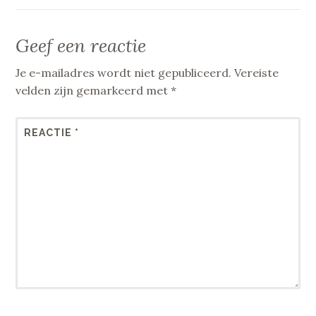
Geef een reactie
Je e-mailadres wordt niet gepubliceerd.
Vereiste
velden zijn gemarkeerd met
*
REACTIE
*