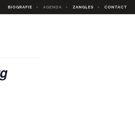
BIOGRAFIE
AGENDA
ZANGLES
CONTACT
rg