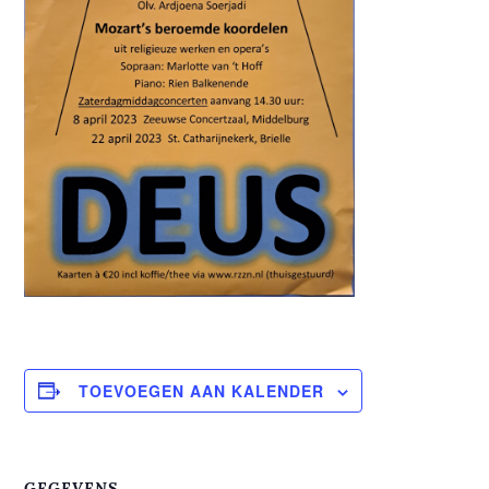
TOEVOEGEN AAN KALENDER
GEGEVENS