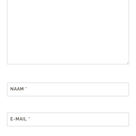
NAAM
*
E-MAIL
*