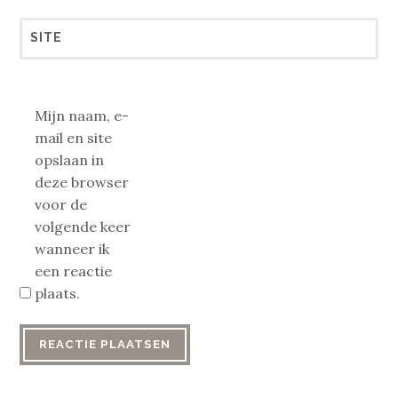
SITE
Mijn naam, e-
mail en site
opslaan in
deze browser
voor de
volgende keer
wanneer ik
een reactie
plaats.