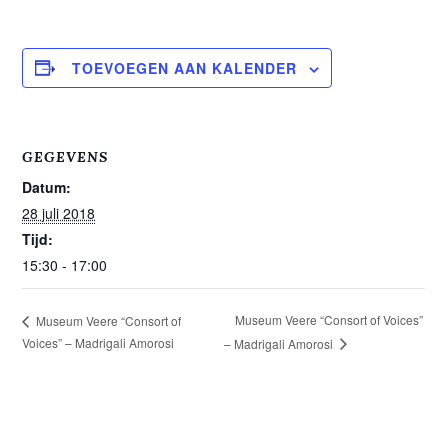
TOEVOEGEN AAN KALENDER
GEGEVENS
Datum:
28 juli 2018
Tijd:
15:30 - 17:00
Museum Veere “Consort of Voices”
Museum Veere “Consort of
Voices” – Madrigali Amorosi
– Madrigali Amorosi