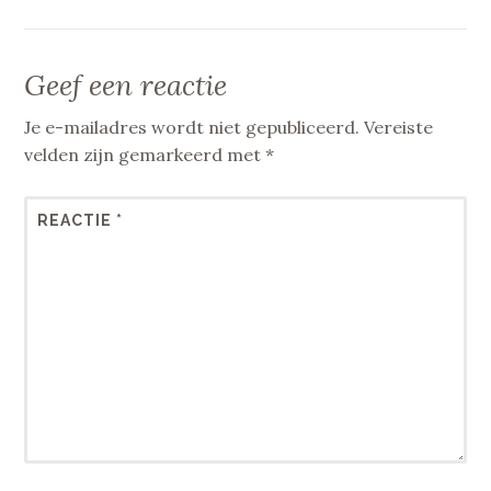
Geef een reactie
Je e-mailadres wordt niet gepubliceerd.
Vereiste
velden zijn gemarkeerd met
*
REACTIE
*