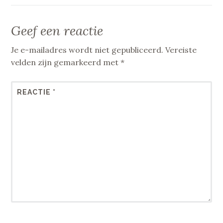
Geef een reactie
Je e-mailadres wordt niet gepubliceerd.
Vereiste
velden zijn gemarkeerd met
*
REACTIE
*