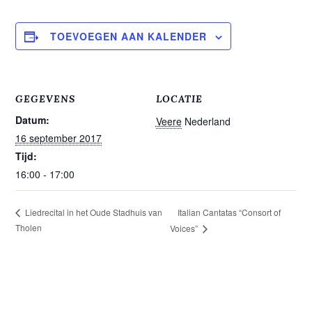
TOEVOEGEN AAN KALENDER
GEGEVENS
LOCATIE
Datum:
Veere
Nederland
16 september 2017
Tijd:
16:00 - 17:00
Italian Cantatas “Consort of
Liedrecital in het Oude Stadhuis van
Tholen
Voices”