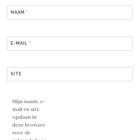
NAAM
*
E-MAIL
*
SITE
Mijn naam, e-
mail en site
opslaan in
deze browser
voor de