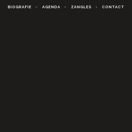
BIOGRAFIE
AGENDA
ZANGLES
CONTACT