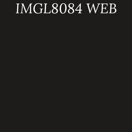
IMGL8084 WEB